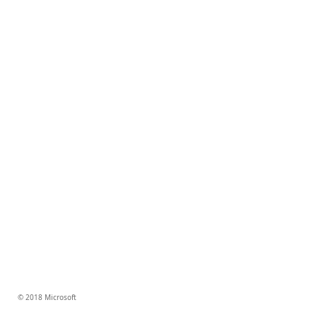
© 2018 Microsoft